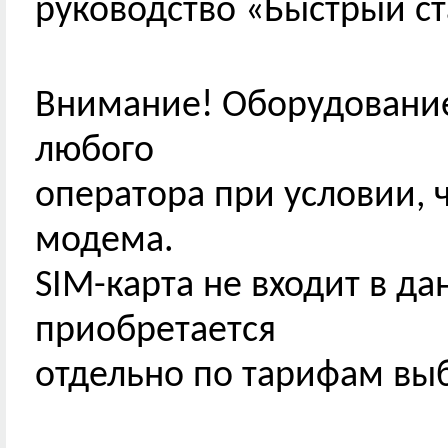
руководство «Быстрый ст
Внимание! Оборудование
любого
оператора при условии, 
модема.
SIM-карта не входит в д
приобретается
отдельно по тарифам вы