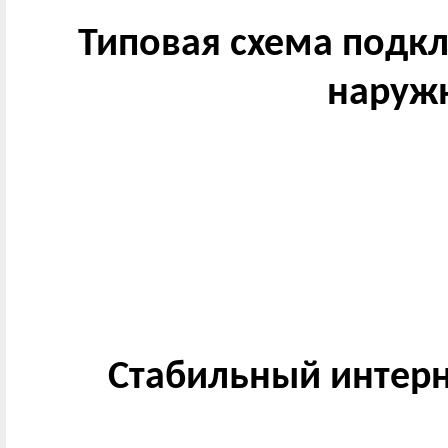
Типовая схема подк
наруж
Стабильный интерн