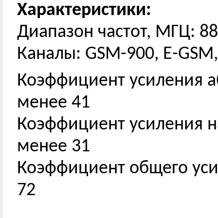
Характеристики:
Диапазон частот, МГЦ: 88
Каналы: GSM-900, E-GSM
Коэффициент усиления аб
менее 41
Коэффициент усиления н
менее 31
Коэффициент общего уси
72