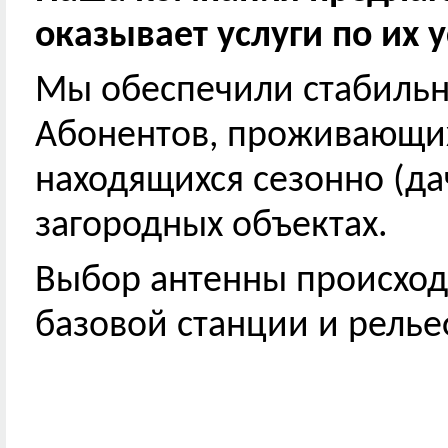
оказывает услуги по их 
Мы обеспечили стабиль
Абонентов, проживающих
находящихся сезонно (да
загородных объектах.
Выбор антенны происходи
базовой станции и релье