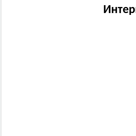
Интер