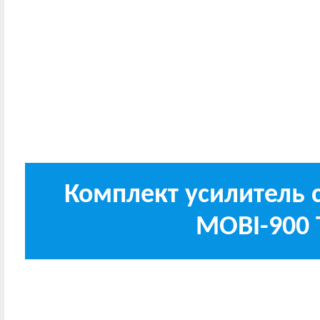
Комплект усилитель с
MOBI-900 