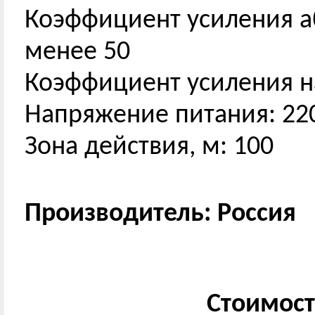
Коэффициент усиления аб
менее 50
Коэффициент усиления на
Напряжение питания: 22
Зона действия, м: 100
Производитель: Россия
Стоимост