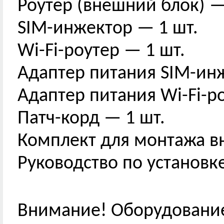
Роутер (внешний блок) —
SIM-инжектор — 1 шт.
Wi-Fi-роутер — 1 шт.
Адаптер питания SIM-ин
Адаптер питания Wi-Fi-р
Патч-корд — 1 шт.
Комплект для монтажа в
Руководство по установк
Внимание! Оборудование