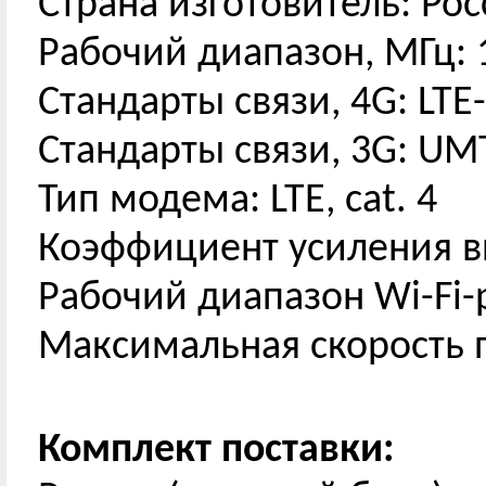
Страна изготовитель: Ро
Рабочий диапазон, МГц: 1
Стандарты связи, 4G: LTE-
Стандарты связи, 3G: UM
Тип модема: LTE, cat. 4
Коэффициент усиления вн
Рабочий диапазон Wi-Fi-р
Максимальная скорость 
Комплект поставки: