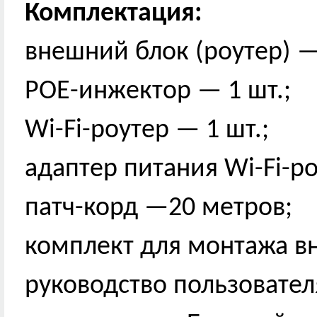
Комплектация:
внешний блок (роутер) —
POE-инжектор — 1 шт.;
Wi-Fi-роутер — 1 шт.;
адаптер питания Wi-Fi-ро
патч-корд —20 метров;
комплект для монтажа вн
руководство пользовател