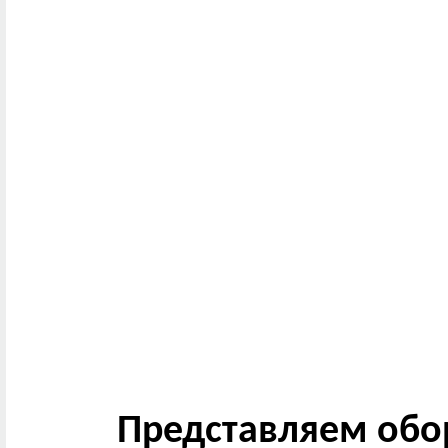
Представляем обо