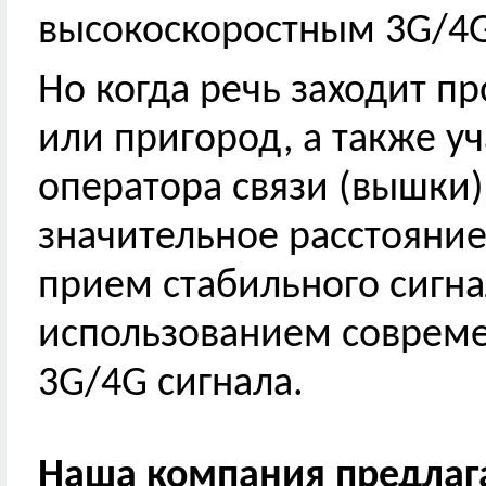
высокоскоростным 3G/4G
Но когда речь заходит п
или пригород, а также уч
оператора связи (вышки)
значительное расстояние
прием стабильного сигна
использованием совреме
3G/4G сигнала.
Наша компания предлага