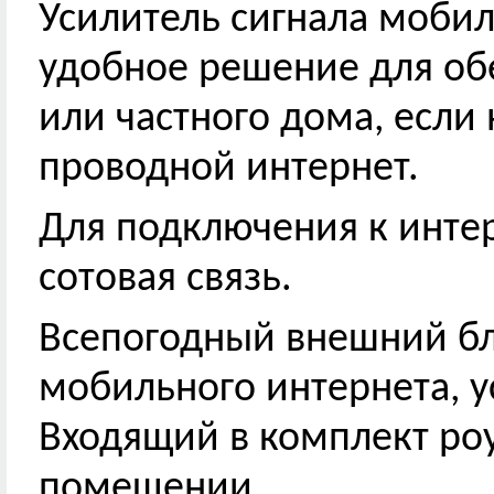
Усилитель сигнала мобил
удобное решение для об
или частного дома, если
проводной интернет.
Для подключения к инте
сотовая связь.
Всепогодный внешний бл
мобильного интернета, у
Входящий в комплект роут
помещении.