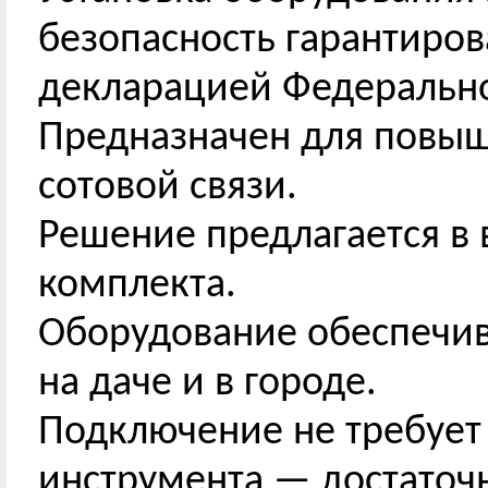
безопасность гарантиров
декларацией Федеральног
Предназначен для повыш
сотовой связи.
Решение предлагается в 
комплекта.
Оборудование обеспечив
на даче и в городе.
Подключение не требует
инструмента — достаточн