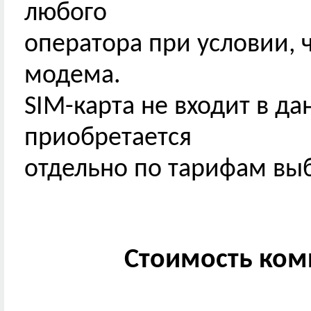
любого
оператора при условии, 
модема.
SIM-карта не входит в д
приобретается
отдельно по тарифам вы
Стоимость комп