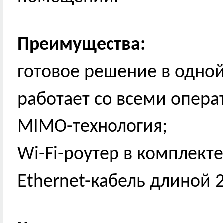
Преимущества:
готовое решение в одной
работает со всеми опера
MIMO-технология;
Wi-Fi-роутер в комплекте
Ethernet-кабель длиной 