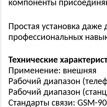
компоненты присоединяют
Простая установка даже д
профессиональных навык
Технические характерис
Применение: внешняя
Рабочий диапазон (телеф
Рабочий диапазон (cтанц
Стандарты связи: GSM-90