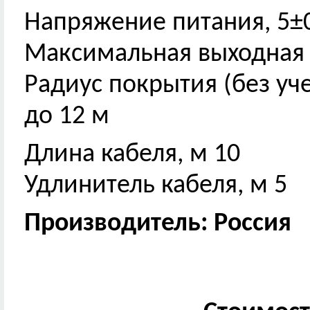
Напряжение питания, 5±0
Максимальная выходная 
Радиус покрытия (без уч
до 12 м
Длина кабеля, м 10
Удлинитель кабеля, м 5
Производитель: Россия