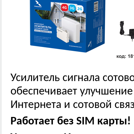
Усилитель сигнала сотов
обеспечивает улучшение
Интернета и сотовой связ
Работает без SIM карты!