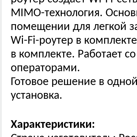
MIMO-технология. Основ
помещении для легкой з
Wi-Fi-роутер в комплекте
в комплекте. Работает с
операторами.
Готовое решение в одной
установка.
Характеристики: