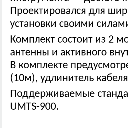
Проектировался для шир
установки своими силам
Комплект состоит из 2 м
антенны и активного вну
В комплекте предусмотр
(10м), удлинитель кабеля
Поддерживаемые стандар
UMTS-900.