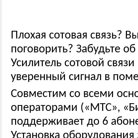
Плохая сотовая связь? Вы
поговорить? Забудьте об
Усилитель сотовой связи
уверенный сигнал в поме
Совместим со всеми ос
операторами («МТС», «Б
поддерживает до 6 абон
Установка оборудования 