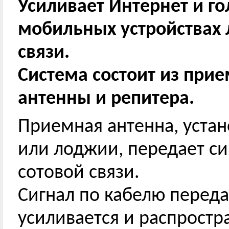
Усиливает Интернет и г
мобильных устройствах 
связи.
Система состоит из при
антенны и репитера.
Приемная антенна, устан
или лоджии, передает си
сотовой связи.
Сигнал по кабелю переда
усиливается и распрост