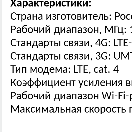
Характеристики:
Страна изготовитель: Ро
Рабочий диапазон, МГц: 1
Стандарты связи, 4G: LTE-
Стандарты связи, 3G: UM
Тип модема: LTE, cat. 4
Коэффициент усиления вн
Рабочий диапазон Wi-Fi-р
Максимальная скорость 